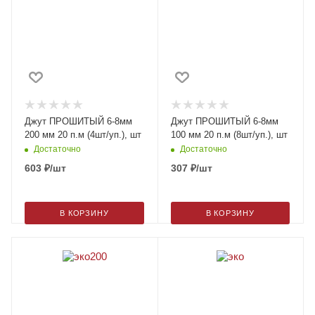
Джут ПРОШИТЫЙ 6-8мм
Джут ПРОШИТЫЙ 6-8мм
200 мм 20 п.м (4шт/уп.), шт
100 мм 20 п.м (8шт/уп.), шт
Достаточно
Достаточно
603
₽
/шт
307
₽
/шт
В КОРЗИНУ
В КОРЗИНУ