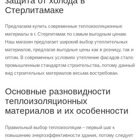
защита от холода в
Стерлитамаке
Предлагаем купить современные теплоизоляционные
материалы в г. Стерлитамак по самым выгодным ценам.
Наш магазин предлагает широкий выбор утеплительных
материалов, предлагая выгодные цены как в розницу, так и
оптом. В современных условиях утепление фасадов стало
промышленным стандартом строительства, потому данный
вид строительных материалов весьма востребован.
Основные разновидности
теплоизоляционных
материалов и их особенности
Правильный выбор теплоизоляции – первый шаг к
повышению энергоэффективности здания, потому следует