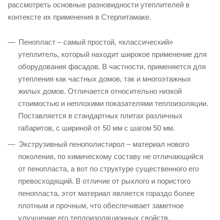
рассмотреть основные разновидности утеплителей в
контексте их применения в Стерлитамаке.
Пенопласт – самый простой, «классический»
утеплитель, который находит широкое применение для
оборудования фасадов. В частности, применяется для
утепления как частных домов, так и многоэтажных
жилых домов. Отличается относительно низкой
стоимостью и неплохими показателями теплоизоляции.
Поставляется в стандартных плитах различных
габаритов, с шириной от 50 мм с шагом 50 мм.
Экструзивный пенополистирол – материал нового
поколения, по химическому составу не отличающийся
от пенопласта, а вот по структуре существенного его
превосходящий. В отличие от рыхлого и пористого
пенопласта, этот материал является гораздо более
плотным и прочным, что обеспечивает заметное
улучшение его теплоизоляционных свойств.