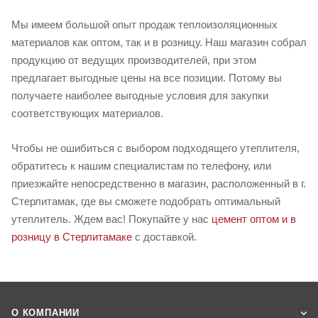
Мы имеем большой опыт продаж теплоизоляционных
материалов как оптом, так и в розницу. Наш магазин собрал
продукцию от ведущих производителей, при этом
предлагает выгодные цены на все позиции. Потому вы
получаете наиболее выгодные условия для закупки
соответствующих материалов.
Чтобы не ошибиться с выбором подходящего утеплителя,
обратитесь к нашим специалистам по телефону, или
приезжайте непосредственно в магазин, расположенный в г.
Стерлитамак, где вы сможете подобрать оптимальный
утеплитель. Ждем вас! Покупайте у нас
цемент оптом и в
розницу в Стерлитамаке
с доставкой.
О КОМПАНИИ