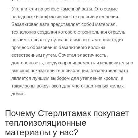
Утеплители на основе каменной ваты. Это самые
передовые и эффективные технологии утепления.
Базальтовая вата представляет собой материал,
технологию создания которого строительная отрасль
позаимствовала у вулканов: именно там происходит
процесс образования базальтового волокна
естественным путем. Сочетая эластичность,
долговечность, воздухопроницаемость и исключительно
высокие показатели теплоизоляции, базальтовая вата
является лучшим выбором для утепления кровли, а
также зоны вокруг окон для многоквартирных жилых
домов.
Почему Стерлитамак покупает
теплоизоляционные
материалы у нас?