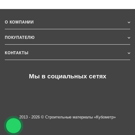
О КОМПАНИИ
ПОКУПАТЕЛЮ
КОНТАКТЫ
Мы в социальных сетях
2013 - 2026 © Строительные материалы «Кубометр»