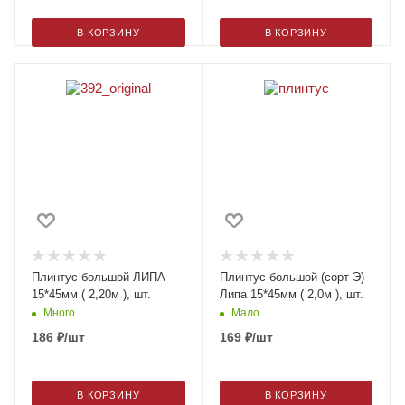
В КОРЗИНУ
В КОРЗИНУ
Плинтус большой ЛИПА
Плинтус большой (сорт Э)
15*45мм ( 2,20м ), шт.
Липа 15*45мм ( 2,0м ), шт.
Много
Мало
186
₽
/шт
169
₽
/шт
В КОРЗИНУ
В КОРЗИНУ