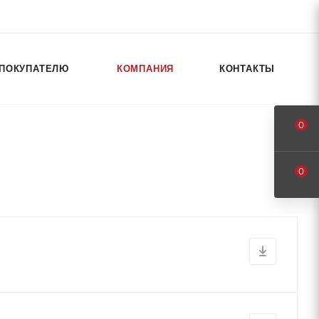
ПОКУПАТЕЛЮ
КОМПАНИЯ
КОНТАКТЫ
0
0