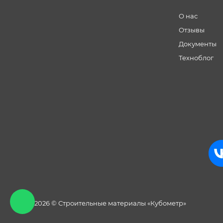
О нас
Отзывы
Документы
Техноблог
2013 - 2026 © Строительные материалы «Кубометр»