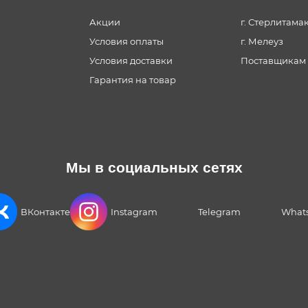
Акции
г. Стерлитама
Условия оплаты
г. Мелеуз
Условия доставки
Поставщикам
Гарантия на товар
Мы в социальных сетях
ВКонтакте
Instagram
Telegram
What