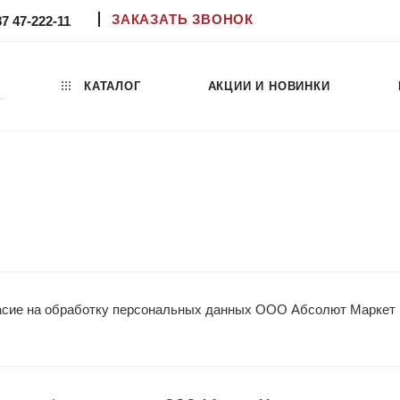
ЗАКАЗАТЬ ЗВОНОК
87 47-222-11
КАТАЛОГ
АКЦИИ И НОВИНКИ
.
асие на обработку персональных данных ООО Абсолют Маркет