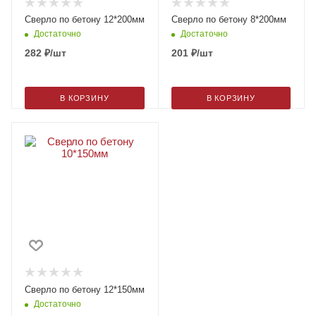
Сверло по бетону 12*200мм
Сверло по бетону 8*200мм
Достаточно
Достаточно
282
₽
/шт
201
₽
/шт
В КОРЗИНУ
В КОРЗИНУ
Сверло по бетону 12*150мм
Достаточно