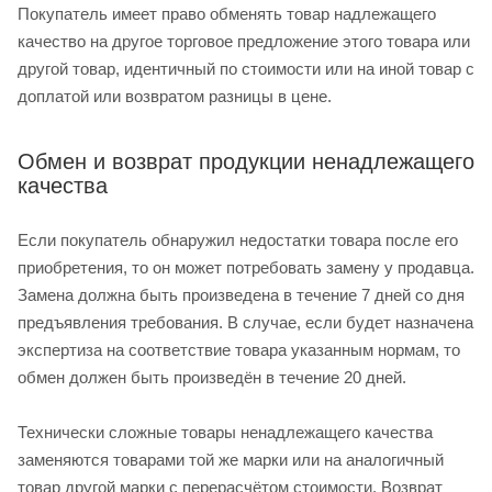
Покупатель имеет право обменять товар надлежащего
качество на другое торговое предложение этого товара или
другой товар, идентичный по стоимости или на иной товар с
доплатой или возвратом разницы в цене.
Обмен и возврат продукции ненадлежащего
качества
Если покупатель обнаружил недостатки товара после его
приобретения, то он может потребовать замену у продавца.
Замена должна быть произведена в течение 7 дней со дня
предъявления требования. В случае, если будет назначена
экспертиза на соответствие товара указанным нормам, то
обмен должен быть произведён в течение 20 дней.
Технически сложные товары ненадлежащего качества
заменяются товарами той же марки или на аналогичный
товар другой марки с перерасчётом стоимости. Возврат