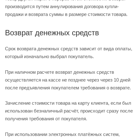
производится путем аннулирования договора купли-
продажи и возврата суммы в размере стоимости товара.
Возврат денежных средств
Срок возврата денежных средств зависит от вида оплаты,
который изначально выбрал покупатель.
При наличном расчете возврат денежных средств
осуществляется на кассе не позднее через через 10 дней
после предъявления покупателем требования о возврате.
Зачисление стоимости товара на карту клиента, если был
использован безналичный расчёт, происходит сразу после
получения требования от покупателя.
При использовании электронных платёжных систем,