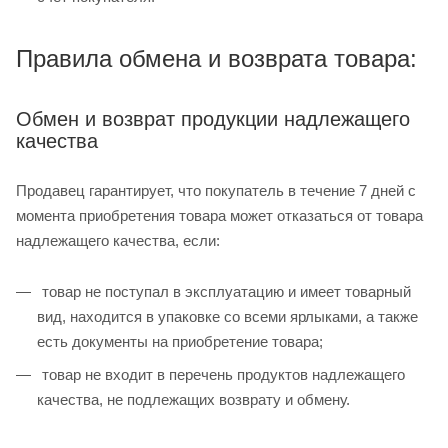
Правила обмена и возврата товара:
Обмен и возврат продукции надлежащего
качества
Продавец гарантирует, что покупатель в течение 7 дней с
момента приобретения товара может отказаться от товара
надлежащего качества, если:
товар не поступал в эксплуатацию и имеет товарный
вид, находится в упаковке со всеми ярлыками, а также
есть документы на приобретение товара;
товар не входит в перечень продуктов надлежащего
качества, не подлежащих возврату и обмену.