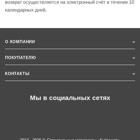
возврат осуществляется на электронный счёт в течение 10
календарных дней.
О КОМПАНИИ
ПОКУПАТЕЛЮ
КОНТАКТЫ
Мы в социальных сетях