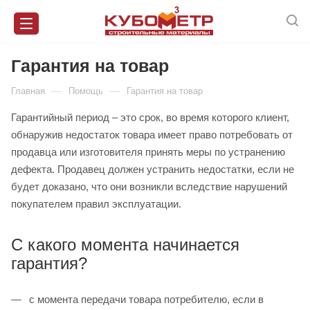
Гарантия на товар
—
—
Главная
Помощь
Гарантия на товар
Гарантийный период – это срок, во время которого клиент,
обнаружив недостаток товара имеет право потребовать от
продавца или изготовителя принять меры по устранению
дефекта. Продавец должен устранить недостатки, если не
будет доказано, что они возникли вследствие нарушений
покупателем правил эксплуатации.
С какого момента начинается
гарантия?
с момента передачи товара потребителю, если в