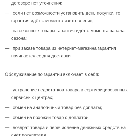
договоре нет уточнения;
если нет возможности установить день покупки, то
гарантия идёт с момента изготовления;
на сезонные товары гарантия идёт с момента начала
сезона;
при заказе товара из интернет-магазина гарантия
начинается со дня доставки.
Обслуживание по гарантии включает в себя:
устранение недостатков товара в сертифицированных
сервисных центрах;
обмен на аналогичный товар без доплаты;
обмен на похожий товар с доплатой;
возврат товара и перечисление денежных средств на
счёт покупателя.