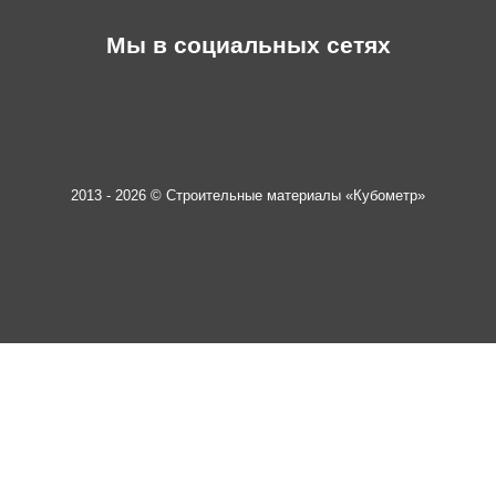
Мы в социальных сетях
2013 - 2026 © Строительные материалы «Кубометр»