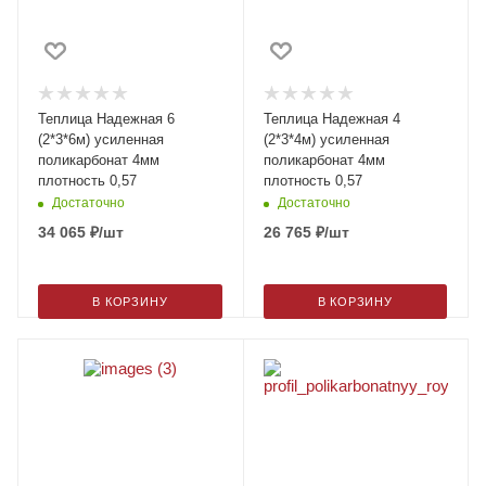
Теплица Надежная 6
Теплица Надежная 4
(2*3*6м) усиленная
(2*3*4м) усиленная
поликарбонат 4мм
поликарбонат 4мм
плотность 0,57
плотность 0,57
Достаточно
Достаточно
34 065
₽
/шт
26 765
₽
/шт
В КОРЗИНУ
В КОРЗИНУ