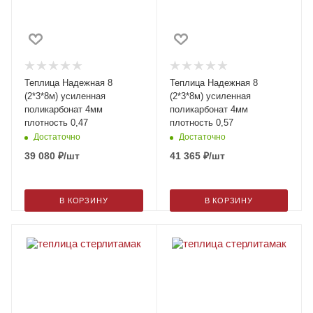
Теплица Надежная 8
Теплица Надежная 8
(2*3*8м) усиленная
(2*3*8м) усиленная
поликарбонат 4мм
поликарбонат 4мм
плотность 0,47
плотность 0,57
Достаточно
Достаточно
39 080
₽
/шт
41 365
₽
/шт
В КОРЗИНУ
В КОРЗИНУ