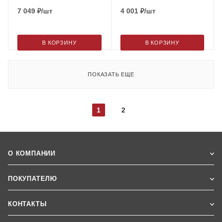
7 049
₽
/шт
4 001
₽
/шт
В КОРЗИНУ
В КОРЗИНУ
ПОКАЗАТЬ ЕЩЕ
1
2
О КОМПАНИИ
ПОКУПАТЕЛЮ
КОНТАКТЫ