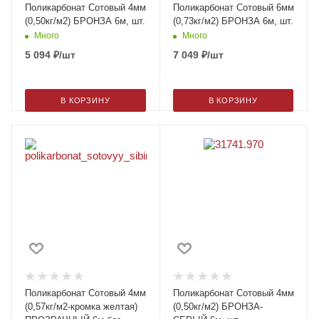
Поликарбонат Сотовый 4мм
Поликарбонат Сотовый 6мм
(0,50кг/м2) БРОНЗА 6м, шт.
(0,73кг/м2) БРОНЗА 6м, шт.
Много
Много
5 094
₽
/шт
7 049
₽
/шт
В КОРЗИНУ
В КОРЗИНУ
Поликарбонат Сотовый 4мм
Поликарбонат Сотовый 4мм
(0,57кг/м2-кромка желтая)
(0,50кг/м2) БРОНЗА-