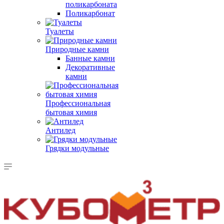
поликарбоната
Поликарбонат
Туалеты
Природные камни
Банные камни
Декоративные
камни
Профессиональная
бытовая химия
Антилед
Грядки модульные