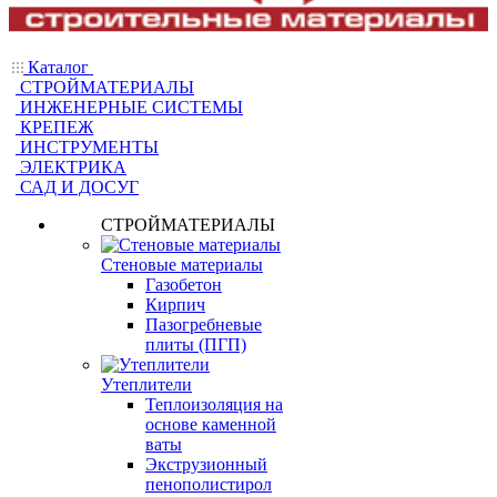
Каталог
СТРОЙМАТЕРИАЛЫ
ИНЖЕНЕРНЫЕ СИСТЕМЫ
КРЕПЕЖ
ИНСТРУМЕНТЫ
ЭЛЕКТРИКА
САД И ДОСУГ
СТРОЙМАТЕРИАЛЫ
Стеновые материалы
Газобетон
Кирпич
Пазогребневые
плиты (ПГП)
Утеплители
Теплоизоляция на
основе каменной
ваты
Экструзионный
пенополистирол