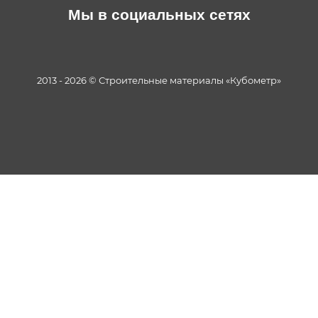
Мы в социальных сетях
2013 - 2026 © Строительные материалы «Кубометр»