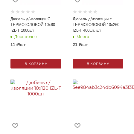
Дюбель д/изоляции С
Дюбель д/изоляции с
ТЕРМОГОЛОВОЙ 10х80
ТЕРМОГОЛОВОЙ 10х260
IZL-T 1000шт
IZL-T 400шт, шт
Достаточно
Много
11
₽
/шт
21
₽
/шт
В КОРЗИНУ
В КОРЗИНУ