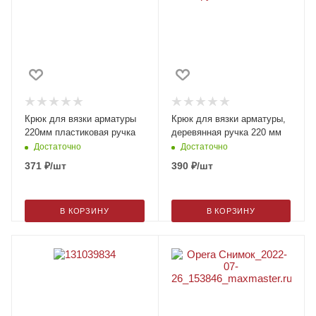
Крюк для вязки арматуры
Крюк для вязки арматуры,
220мм пластиковая ручка
деревянная ручка 220 мм
Достаточно
Достаточно
371
₽
/шт
390
₽
/шт
В КОРЗИНУ
В КОРЗИНУ