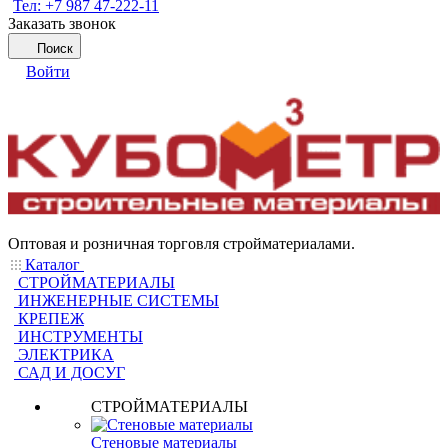
Тел: +7 987 47-222-11
Заказать звонок
Поиск
Войти
Оптовая и розничная торговля стройматериалами.
Каталог
СТРОЙМАТЕРИАЛЫ
ИНЖЕНЕРНЫЕ СИСТЕМЫ
КРЕПЕЖ
ИНСТРУМЕНТЫ
ЭЛЕКТРИКА
САД И ДОСУГ
СТРОЙМАТЕРИАЛЫ
Стеновые материалы