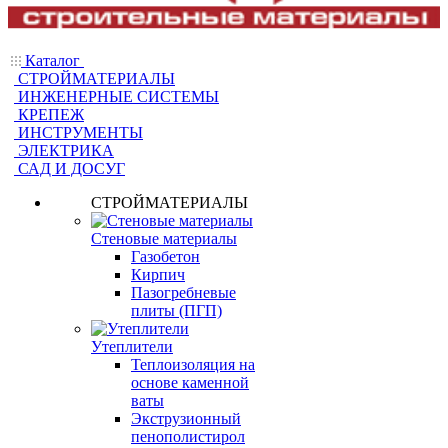
Каталог
СТРОЙМАТЕРИАЛЫ
ИНЖЕНЕРНЫЕ СИСТЕМЫ
КРЕПЕЖ
ИНСТРУМЕНТЫ
ЭЛЕКТРИКА
САД И ДОСУГ
СТРОЙМАТЕРИАЛЫ
Стеновые материалы
Газобетон
Кирпич
Пазогребневые
плиты (ПГП)
Утеплители
Теплоизоляция на
основе каменной
ваты
Экструзионный
пенополистирол