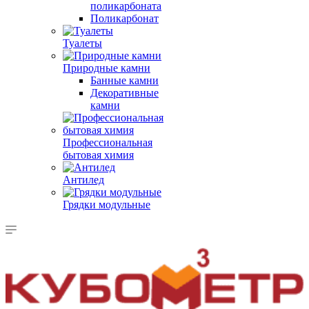
поликарбоната
Поликарбонат
Туалеты
Природные камни
Банные камни
Декоративные
камни
Профессиональная
бытовая химия
Антилед
Грядки модульные