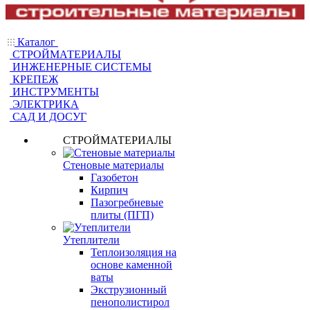
Каталог
СТРОЙМАТЕРИАЛЫ
ИНЖЕНЕРНЫЕ СИСТЕМЫ
КРЕПЕЖ
ИНСТРУМЕНТЫ
ЭЛЕКТРИКА
САД И ДОСУГ
СТРОЙМАТЕРИАЛЫ
Стеновые материалы
Газобетон
Кирпич
Пазогребневые
плиты (ПГП)
Утеплители
Теплоизоляция на
основе каменной
ваты
Экструзионный
пенополистирол