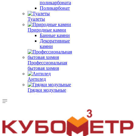
поликарбоната
Поликарбонат
Туалеты
Природные камни
Банные камни
Декоративные
камни
Профессиональная
бытовая химия
Антилед
Грядки модульные