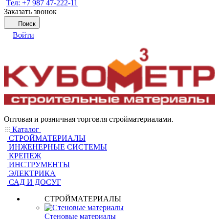
Тел: +7 987 47-222-11
Заказать звонок
Поиск
Войти
Оптовая и розничная торговля стройматериалами.
Каталог
СТРОЙМАТЕРИАЛЫ
ИНЖЕНЕРНЫЕ СИСТЕМЫ
КРЕПЕЖ
ИНСТРУМЕНТЫ
ЭЛЕКТРИКА
САД И ДОСУГ
СТРОЙМАТЕРИАЛЫ
Стеновые материалы