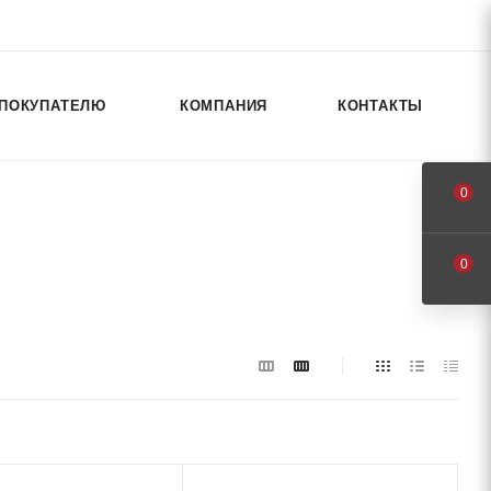
ПОКУПАТЕЛЮ
КОМПАНИЯ
КОНТАКТЫ
0
0