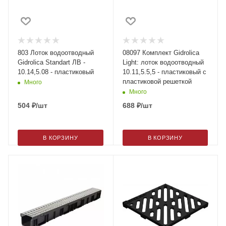
803 Лоток водоотводный
08097 Комплект Gidrolica
Gidrolica Standart ЛВ -
Light: лоток водоотводный
10.14,5.08 - пластиковый
10.11,5.5,5 - пластиковый с
пластиковой решеткой
Много
Много
504
₽
/шт
688
₽
/шт
В КОРЗИНУ
В КОРЗИНУ