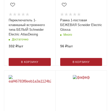
Переключатель 1-
Рамка 1-постовая
клавишный встроенного
БЕЖЕВАЯ Scneider Electric
типа БЕЛЫЙ Schneider
Glossa
Electric AtlasDesing
Много
Достаточно
332
₽
/шт
56
₽
/шт
В КОРЗИНУ
В КОРЗИНУ