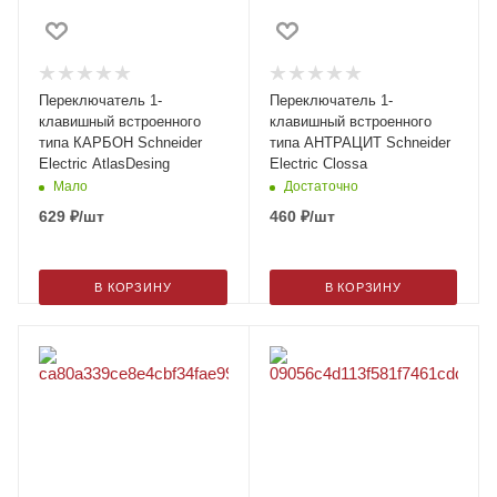
Переключатель 1-
Переключатель 1-
клавишный встроенного
клавишный встроенного
типа КАРБОН Schneider
типа АНТРАЦИТ Schneider
Electric AtlasDesing
Electric Clossa
Мало
Достаточно
629
₽
/шт
460
₽
/шт
В КОРЗИНУ
В КОРЗИНУ