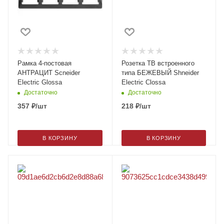
Рамка 4-постовая
Розетка ТВ встроенного
АНТРАЦИТ Scneider
типа БЕЖЕВЫЙ Shneider
Electric Glossa
Electric Clossa
Достаточно
Достаточно
357
₽
/шт
218
₽
/шт
В КОРЗИНУ
В КОРЗИНУ