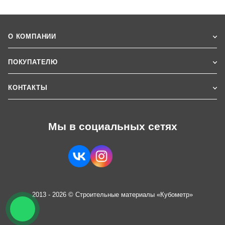
О КОМПАНИИ
ПОКУПАТЕЛЮ
КОНТАКТЫ
Мы в социальных сетях
2013 - 2026 © Строительные материалы «Кубометр»