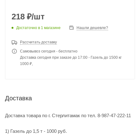
218
₽
/шт
Достаточно
в 1 магазине
Нашли дешевле?
Рассчитать доставку
Самовывоз сегодня - бесплатно
Доставка сегодня при заказе до 17:00 - Газель до 1500 кг
1000 ₽,
Доставка
Доставка товара по г. Стерлитамак по тел. 8-987-47-222-11
1) Газель до 1,5 т - 1000 руб.