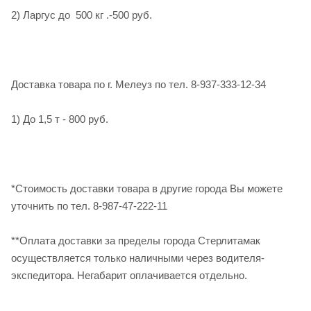
2) Ларгус до 500 кг .-500 руб.
Доставка товара по г. Мелеуз по тел. 8-937-333-12-34
1) До 1,5 т - 800 руб.
*Стоимость доставки товара в другие города Вы можете
уточнить по тел. 8-987-47-222-11
**Оплата доставки за пределы города Стерлитамак
осуществляется только наличными через водителя-
экспедитора. Негабарит оплачивается отдельно.