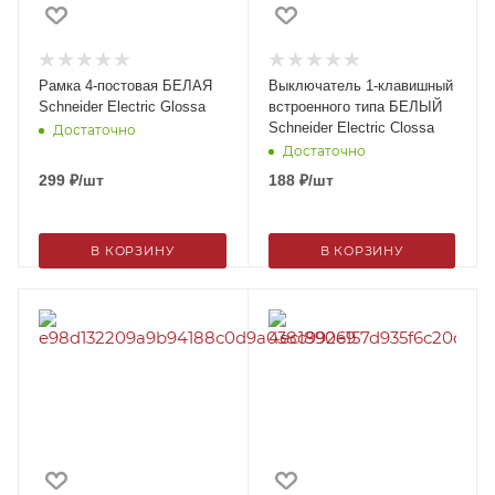
Рамка 4-постовая БЕЛАЯ
Выключатель 1-клавишный
Schneider Electric Glossa
встроенного типа БЕЛЫЙ
Schneider Electric Clossa
Достаточно
Достаточно
299
₽
/шт
188
₽
/шт
В КОРЗИНУ
В КОРЗИНУ