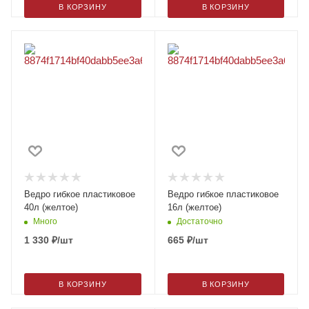
В КОРЗИНУ
В КОРЗИНУ
Ведро гибкое пластиковое
Ведро гибкое пластиковое
40л (желтое)
16л (желтое)
Много
Достаточно
1 330
₽
/шт
665
₽
/шт
В КОРЗИНУ
В КОРЗИНУ