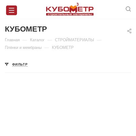
КУБОМЕТР
—
—
—
Главная
Каталог
СТРОЙМАТЕРИАЛЫ
—
Плёнки и мембраны
КУБОМЕТР
ФИЛЬТР