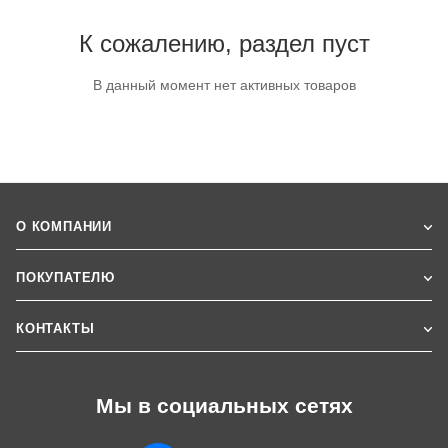
К сожалению, раздел пуст
В данный момент нет активных товаров
О КОМПАНИИ
ПОКУПАТЕЛЮ
КОНТАКТЫ
Мы в социальных сетях