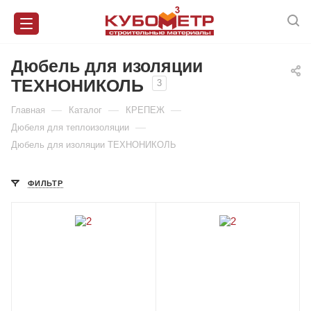
Дюбель для изоляции
ТЕХНОНИКОЛЬ
3
—
—
—
Главная
Каталог
КРЕПЕЖ
—
Дюбеля для теплоизоляции
Дюбель для изоляции ТЕХНОНИКОЛЬ
ФИЛЬТР