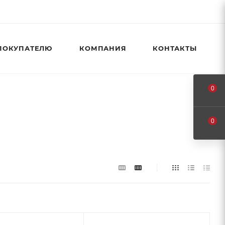
ПОКУПАТЕЛЮ
КОМПАНИЯ
КОНТАКТЫ
0
0