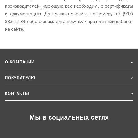
производителей, имеющую все необходимые сертификаты
и документацию. Для заказа звоните по номеру +7 (937)
333-12-34 либо оформляйте покупку через личный кабинет
на сайте.
О КОМПАНИИ
ПОКУПАТЕЛЮ
КОНТАКТЫ
Мы в социальных сетях