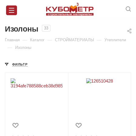
Изолоны
33
—
—
—
Главная
Каталог
СТРОЙМАТЕРИАЛЫ
Утеплители
—
Изолоны
ФИЛЬТР