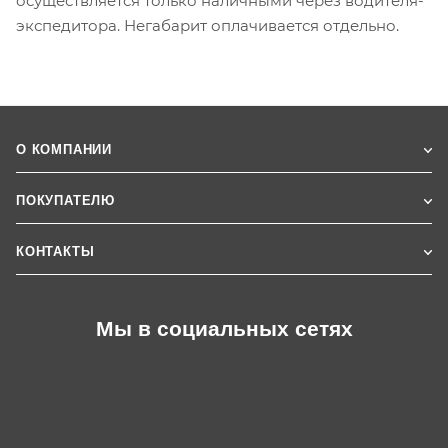
осуществляется только наличными через водителя-
экспедитора. Негабарит оплачивается отдельно.
О КОМПАНИИ
ПОКУПАТЕЛЮ
КОНТАКТЫ
Мы в социальных сетях