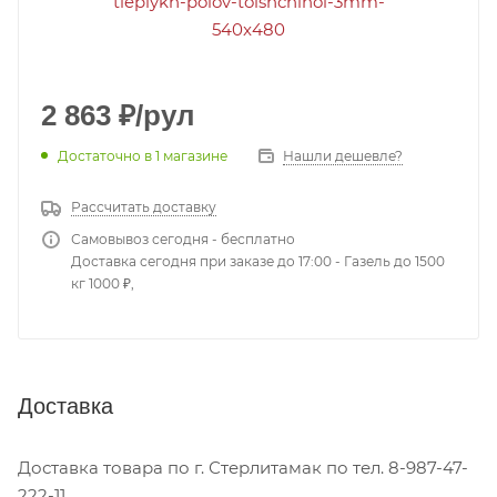
2 863
₽
/рул
Достаточно
в 1 магазине
Нашли дешевле?
Рассчитать доставку
Самовывоз сегодня - бесплатно
Доставка сегодня при заказе до 17:00 - Газель до 1500
кг 1000 ₽,
Доставка
Доставка товара по г. Стерлитамак по тел. 8-987-47-
222-11