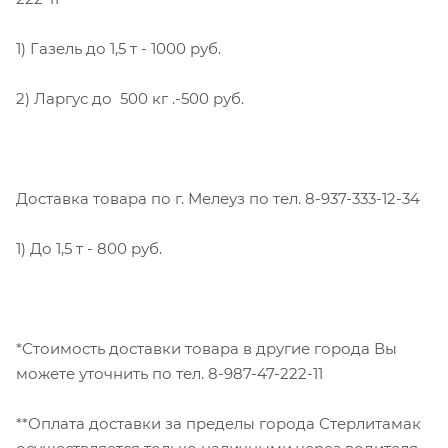
1) Газель до 1,5 т - 1000 руб.
2) Ларгус до 500 кг .-500 руб.
Доставка товара по г. Мелеуз по тел. 8-937-333-12-34
1) До 1,5 т - 800 руб.
*Стоимость доставки товара в другие города Вы
можете уточнить по тел. 8-987-47-222-11
**Оплата доставки за пределы города Стерлитамак