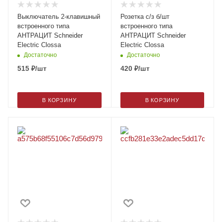
Выключатель 2-клавишный
Розетка с/з б/шт
встроенного типа
встроенного типа
АНТРАЦИТ Schneider
АНТРАЦИТ Schneider
Electric Clossa
Electric Clossa
Достаточно
Достаточно
515
₽
/шт
420
₽
/шт
В КОРЗИНУ
В КОРЗИНУ