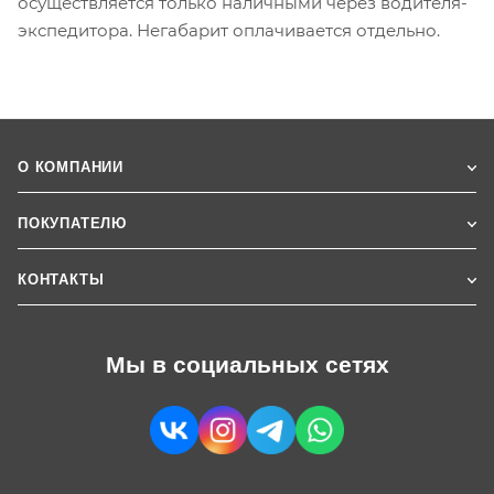
осуществляется только наличными через водителя-
экспедитора. Негабарит оплачивается отдельно.
О КОМПАНИИ
ПОКУПАТЕЛЮ
КОНТАКТЫ
Мы в социальных сетях