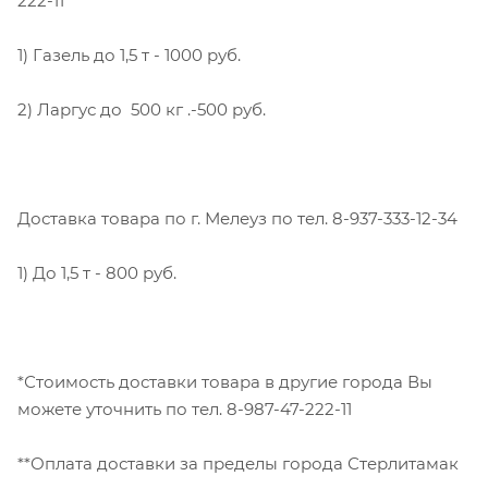
222-11
1) Газель до 1,5 т - 1000 руб.
2) Ларгус до 500 кг .-500 руб.
Доставка товара по г. Мелеуз по тел. 8-937-333-12-34
1) До 1,5 т - 800 руб.
*Стоимость доставки товара в другие города Вы
можете уточнить по тел. 8-987-47-222-11
**Оплата доставки за пределы города Стерлитамак