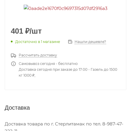
401
₽
/шт
Достаточно
в 1 магазине
Нашли дешевле?
Рассчитать доставку
Самовывоз сегодня - бесплатно
Доставка сегодня при заказе до 17:00 - Газель до 1500
кг 1000 ₽,
Доставка
Доставка товара по г. Стерлитамак по тел. 8-987-47-