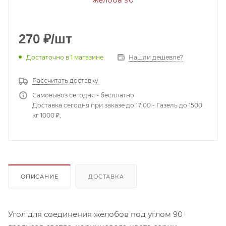
270
₽
/шт
Достаточно
в 1 магазине
Нашли дешевле?
Рассчитать доставку
Самовывоз сегодня - бесплатно
Доставка сегодня при заказе до 17:00 - Газель до 1500
кг 1000 ₽,
ОПИСАНИЕ
ДОСТАВКА
Угол для соединения желобов под углом 90