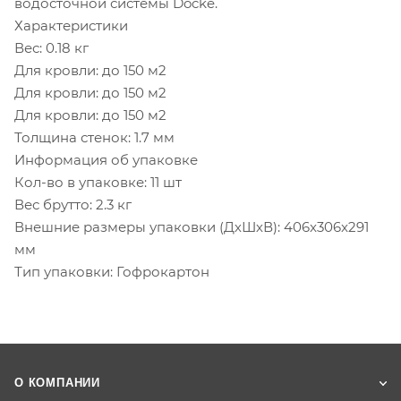
водосточной системы Docke.
Характеристики
Вес: 0.18 кг
Для кровли: до 150 м2
Для кровли: до 150 м2
Для кровли: до 150 м2
Толщина стенок: 1.7 мм
Информация об упаковке
Кол-во в упаковке: 11 шт
Вес брутто: 2.3 кг
Внешние размеры упаковки (ДхШхВ): 406x306x291
мм
Тип упаковки: Гофрокартон
О КОМПАНИИ