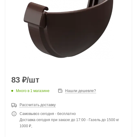
83
₽
/шт
Много
в 1 магазине
Нашли дешевле?
Рассчитать доставку
Самовывоз сегодня - бесплатно
Доставка сегодня при заказе до 17:00 - Газель до 1500 кг
1000 ₽,