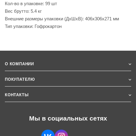
Кол-во в упаковке: 99 шт
Вес брутто: 5.4 кг
Внешние размеры упаковки (ДхШхВ): 406x306x271 мм
Тип упаковки: Гофрокартон
О КОМПАНИИ
ПОКУПАТЕЛЮ
КОНТАКТЫ
Мы в социальных сетях