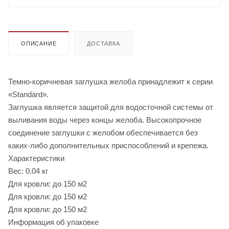
ОПИСАНИЕ
ДОСТАВКА
Темно-коричневая заглушка желоба принадлежит к серии
«Standard».
Заглушка является защитой для водосточной системы от
выливания воды через концы желоба. Высокопрочное
соединение заглушки с желобом обеспечивается без
каких-либо дополнительных приспособлений и крепежа.
Характеристики
Вес: 0.04 кг
Для кровли: до 150 м2
Для кровли: до 150 м2
Для кровли: до 150 м2
Информация об упаковке