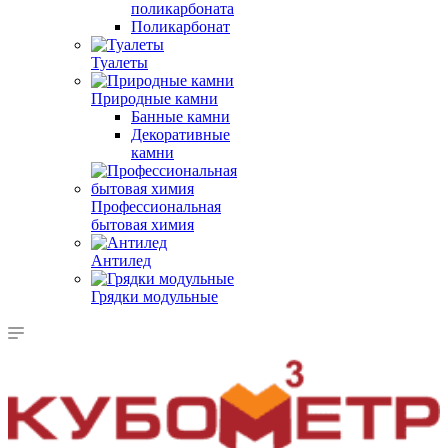
поликарбоната
Поликарбонат
Туалеты
Природные камни
Банные камни
Декоративные
камни
Профессиональная
бытовая химия
Антилед
Грядки модульные