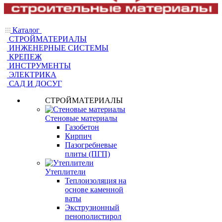
Каталог
СТРОЙМАТЕРИАЛЫ
ИНЖЕНЕРНЫЕ СИСТЕМЫ
КРЕПЕЖ
ИНСТРУМЕНТЫ
ЭЛЕКТРИКА
САД И ДОСУГ
СТРОЙМАТЕРИАЛЫ
Стеновые материалы
Газобетон
Кирпич
Пазогребневые
плиты (ПГП)
Утеплители
Теплоизоляция на
основе каменной
ваты
Экструзионный
пенополистирол