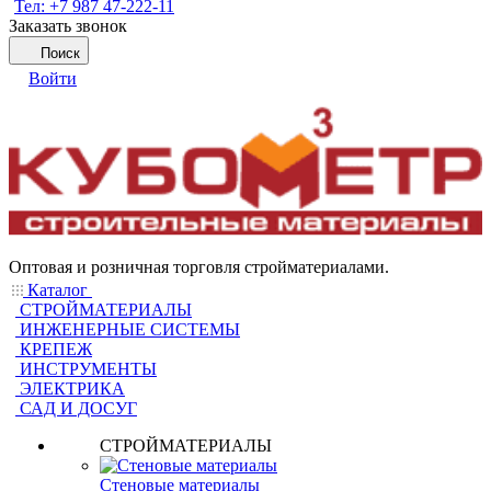
Тел: +7 987 47-222-11
Заказать звонок
Поиск
Войти
Оптовая и розничная торговля стройматериалами.
Каталог
СТРОЙМАТЕРИАЛЫ
ИНЖЕНЕРНЫЕ СИСТЕМЫ
КРЕПЕЖ
ИНСТРУМЕНТЫ
ЭЛЕКТРИКА
САД И ДОСУГ
СТРОЙМАТЕРИАЛЫ
Стеновые материалы