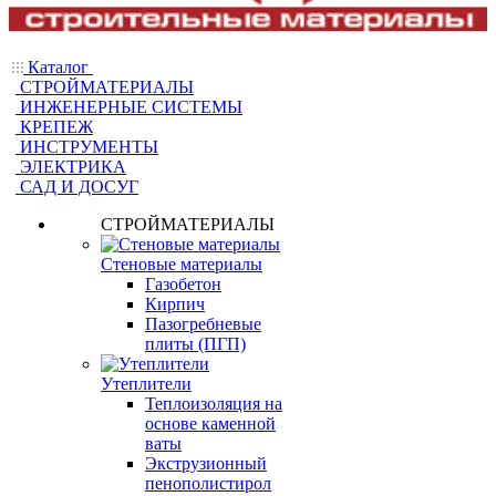
Каталог
СТРОЙМАТЕРИАЛЫ
ИНЖЕНЕРНЫЕ СИСТЕМЫ
КРЕПЕЖ
ИНСТРУМЕНТЫ
ЭЛЕКТРИКА
САД И ДОСУГ
СТРОЙМАТЕРИАЛЫ
Стеновые материалы
Газобетон
Кирпич
Пазогребневые
плиты (ПГП)
Утеплители
Теплоизоляция на
основе каменной
ваты
Экструзионный
пенополистирол