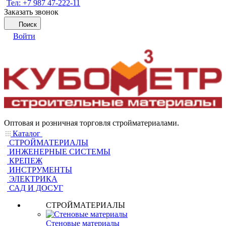
Тел: +7 987 47-222-11
Заказать звонок
Поиск
Войти
Оптовая и розничная торговля стройматериалами.
Каталог
СТРОЙМАТЕРИАЛЫ
ИНЖЕНЕРНЫЕ СИСТЕМЫ
КРЕПЕЖ
ИНСТРУМЕНТЫ
ЭЛЕКТРИКА
САД И ДОСУГ
СТРОЙМАТЕРИАЛЫ
Стеновые материалы