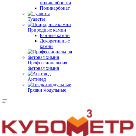
поликарбоната
Поликарбонат
Туалеты
Природные камни
Банные камни
Декоративные
камни
Профессиональная
бытовая химия
Антилед
Грядки модульные