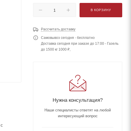
В КОРЗИНУ
Рассчитать доставку
Самовывоз сегодня - бесплатно
Доставка сегодня при заказе до 17:00 - Газель
до 1500 кг 1000 ₽,
Нужна консультация?
Наши специалисты ответят на любой
интересующий вопрос
 с