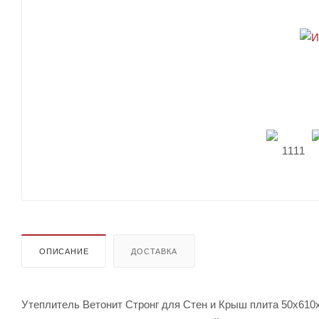
ОПИСАНИЕ
ДОСТАВКА
Утеплитель Ветонит Стронг для Стен и Крыш плита 50х610x