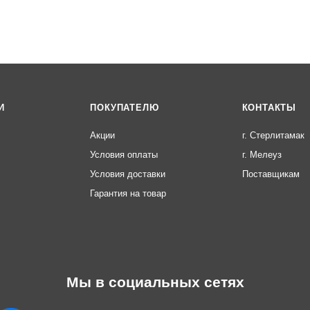
И
ПОКУПАТЕЛЮ
КОНТАКТЫ
Акции
г. Стерлитамак
Условия оплаты
г. Мелеуз
Условия доставки
Поставщикам
Гарантия на товар
Мы в социальных сетях