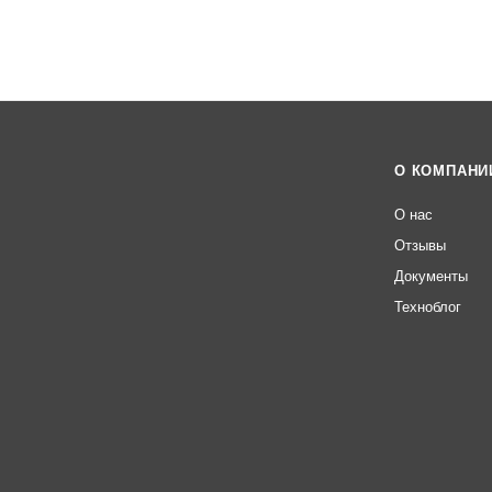
О КОМПАНИ
О нас
Отзывы
Документы
Техноблог