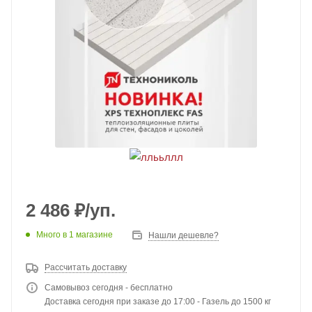
2 486
₽
/уп.
Много
в 1 магазине
Нашли дешевле?
Рассчитать доставку
Самовывоз сегодня - бесплатно
Доставка сегодня при заказе до 17:00 - Газель до 1500 кг