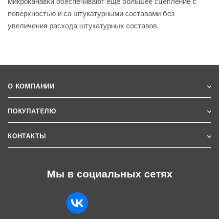
микроканавки обеспечивают еще большее сцепление с
поверхностью и со штукатурными составами без
увеличения расхода штукатурных составов.
О КОМПАНИИ
ПОКУПАТЕЛЮ
КОНТАКТЫ
Мы в социальных сетях