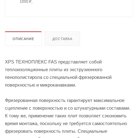
1000 ₽,
ОПИСАНИЕ
ДОСТАВКА
XPS ТЕХНОПЛЕКС FAS представляет собой
теплоизоляционные плиты из экструзионного
пенополистирола со специальной фрезерованной
поверхностью и микроканавками.
Фрезерованная поверхность гарантирует максимальное
сцепление с поверхностью и со штукатурными составами.
К тому же, применение таких плит позволяет сэкономить
время монтажа, поскольку не требуется самостоятельно
фрезеровать поверхность плиты. Специальные