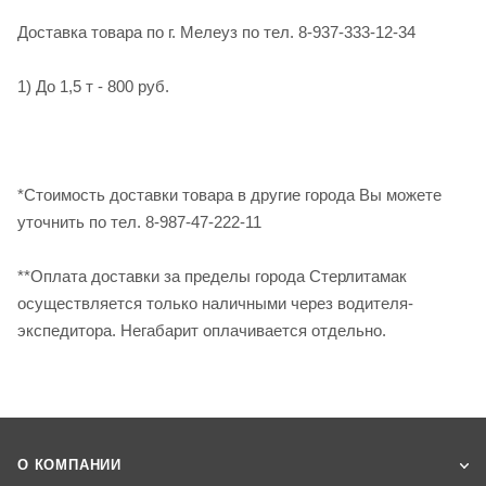
Доставка товара по г. Мелеуз по тел. 8-937-333-12-34
1) До 1,5 т - 800 руб.
*Стоимость доставки товара в другие города Вы можете
уточнить по тел. 8-987-47-222-11
**Оплата доставки за пределы города Стерлитамак
осуществляется только наличными через водителя-
экспедитора. Негабарит оплачивается отдельно.
О КОМПАНИИ