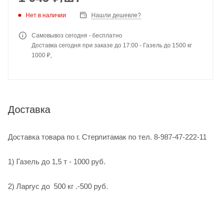
Нет в наличии
Нашли дешевле?
Самовывоз сегодня - бесплатно
Доставка сегодня при заказе до 17:00 - Газель до 1500 кг
1000 ₽,
Доставка
Доставка товара по г. Стерлитамак по тел. 8-987-47-222-11
1) Газель до 1,5 т - 1000 руб.
2) Ларгус до 500 кг .-500 руб.