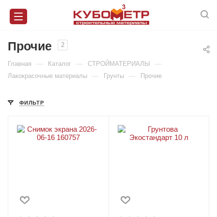
Прочие
2
—
—
—
Главная
Каталог
СТРОЙМАТЕРИАЛЫ
—
—
Лакокрасочные материалы
Грунты
Прочие
ФИЛЬТР