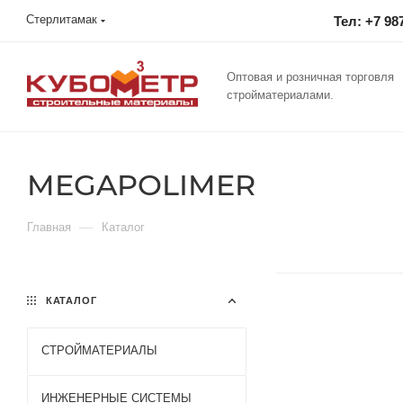
Стерлитамак
Тел: +7 98
Оптовая и розничная торговля
стройматериалами.
MEGAPOLIMER
—
Главная
Каталог
КАТАЛОГ
СТРОЙМАТЕРИАЛЫ
ИНЖЕНЕРНЫЕ СИСТЕМЫ