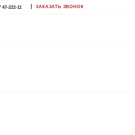
ЗАКАЗАТЬ ЗВОНОК
7 47-222-11