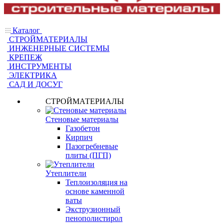
Каталог
СТРОЙМАТЕРИАЛЫ
ИНЖЕНЕРНЫЕ СИСТЕМЫ
КРЕПЕЖ
ИНСТРУМЕНТЫ
ЭЛЕКТРИКА
САД И ДОСУГ
СТРОЙМАТЕРИАЛЫ
Стеновые материалы
Газобетон
Кирпич
Пазогребневые
плиты (ПГП)
Утеплители
Теплоизоляция на
основе каменной
ваты
Экструзионный
пенополистирол