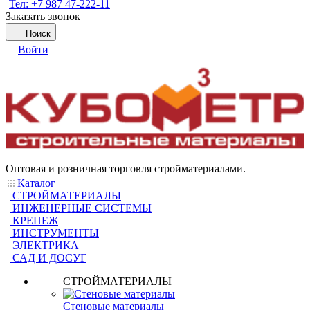
Тел: +7 987 47-222-11
Заказать звонок
Поиск
Войти
Оптовая и розничная торговля стройматериалами.
Каталог
СТРОЙМАТЕРИАЛЫ
ИНЖЕНЕРНЫЕ СИСТЕМЫ
КРЕПЕЖ
ИНСТРУМЕНТЫ
ЭЛЕКТРИКА
САД И ДОСУГ
СТРОЙМАТЕРИАЛЫ
Стеновые материалы