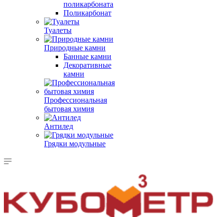
поликарбоната
Поликарбонат
Туалеты
Природные камни
Банные камни
Декоративные
камни
Профессиональная
бытовая химия
Антилед
Грядки модульные