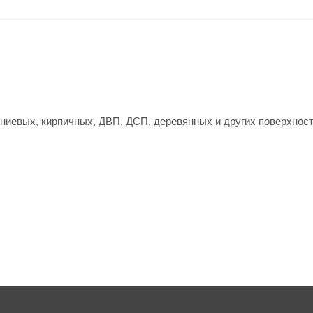
ниевых, кирпичных, ДВП, ДСП, деревянных и других поверхност