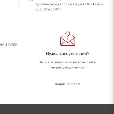
Доставка сегодня при заказе до 17:00 - Газель
до 1500 кг 1000 ₽,
ей внутри
Нужна консультация?
Наши специалисты ответят на любой
интересующий вопрос
ЗАДАТЬ ВОПРОС