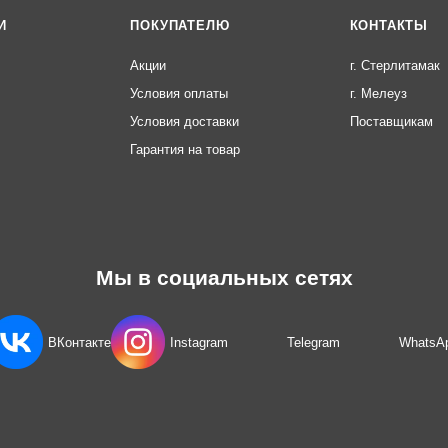
И
ПОКУПАТЕЛЮ
КОНТАКТЫ
Акции
г. Стерлитамак
Условия оплаты
г. Мелеуз
Условия доставки
Поставщикам
Гарантия на товар
Мы в социальных сетях
ВКонтакте
Instagram
Telegram
WhatsA