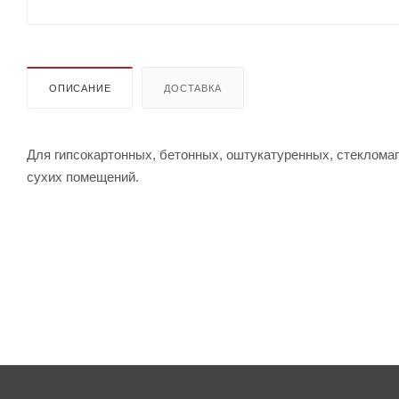
ОПИСАНИЕ
ДОСТАВКА
Для гипсокартонных, бетонных, оштукатуренных, стекломаг
сухих помещений.