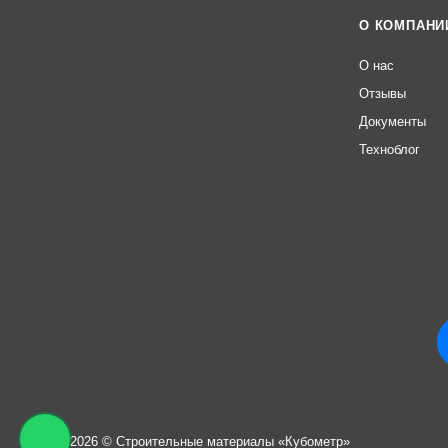
О КОМПАНИ
О нас
Отзывы
Документы
Техноблог
2013 - 2026 © Строительные материалы «Кубометр»