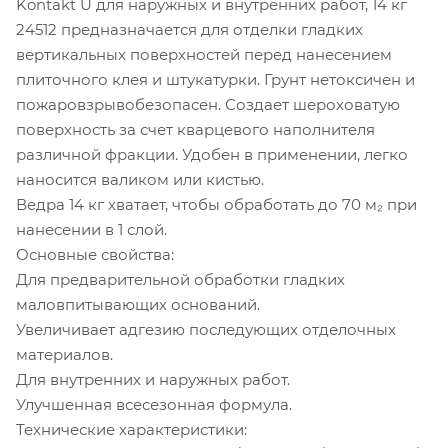
Kontakt U для наружных и внутренних работ, 14 кг
24512 предназначается для отделки гладких
вертикальных поверхностей перед нанесением
плиточного клея и штукатурки. Грунт нетоксичен и
пожаровзрывобезопасен. Создает шероховатую
поверхность за счет кварцевого наполнителя
различной фракции. Удобен в применении, легко
наносится валиком или кистью.
Ведра 14 кг хватает, чтобы обработать до 70 м₂ при
нанесении в 1 слой.
Основные свойства:
Для предварительной обработки гладких
маловпитывающих оснований.
Увеличивает адгезию последующих отделочных
материалов.
Для внутренних и наружных работ.
Улучшенная всесезонная формула.
Технические характеристики: