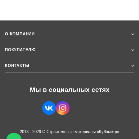
О КОМПАНИИ
ПОКУПАТЕЛЮ
КОНТАКТЫ
Мы в социальных сетях
2013 - 2026 © Строительные материалы «Кубометр»