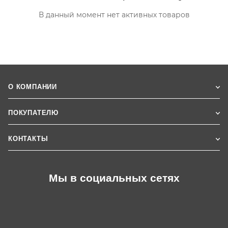
В данный момент нет активных товаров
О КОМПАНИИ
ПОКУПАТЕЛЮ
КОНТАКТЫ
Мы в социальных сетях