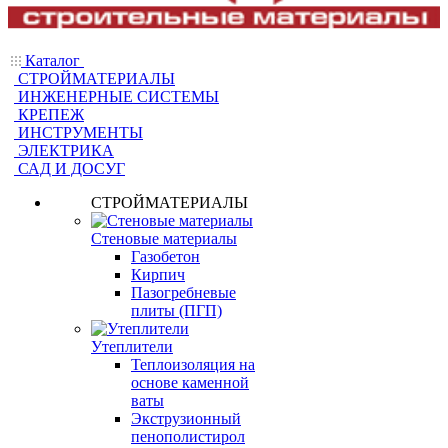
Каталог
СТРОЙМАТЕРИАЛЫ
ИНЖЕНЕРНЫЕ СИСТЕМЫ
КРЕПЕЖ
ИНСТРУМЕНТЫ
ЭЛЕКТРИКА
САД И ДОСУГ
СТРОЙМАТЕРИАЛЫ
Стеновые материалы
Газобетон
Кирпич
Пазогребневые
плиты (ПГП)
Утеплители
Теплоизоляция на
основе каменной
ваты
Экструзионный
пенополистирол