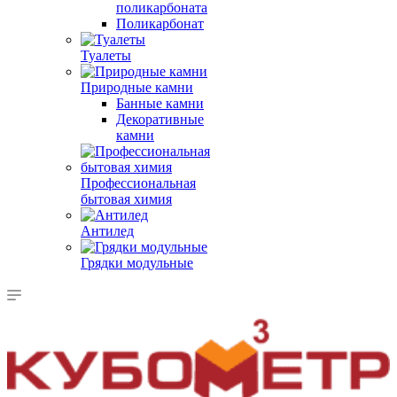
поликарбоната
Поликарбонат
Туалеты
Природные камни
Банные камни
Декоративные
камни
Профессиональная
бытовая химия
Антилед
Грядки модульные