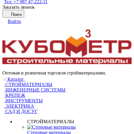
Тел: +7 987 47-222-11
Заказать звонок
Поиск
Войти
Оптовая и розничная торговля стройматериалами.
Каталог
СТРОЙМАТЕРИАЛЫ
ИНЖЕНЕРНЫЕ СИСТЕМЫ
КРЕПЕЖ
ИНСТРУМЕНТЫ
ЭЛЕКТРИКА
САД И ДОСУГ
СТРОЙМАТЕРИАЛЫ
Стеновые материалы