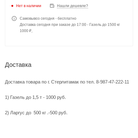
Нет в наличии
Нашли дешевле?
Самовывоз сегодня - бесплатно
Доставка сегодня при заказе до 17:00 - Газель до 1500 кг
1000 ₽,
Доставка
Доставка товара по г. Стерлитамак по тел. 8-987-47-222-11
1) Газель до 1,5 т - 1000 руб.
2) Ларгус до 500 кг .-500 руб.