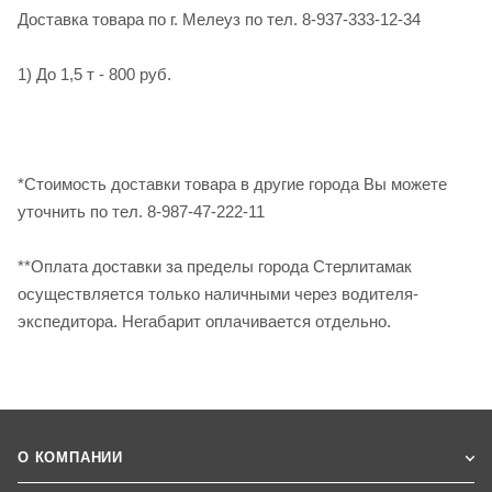
Доставка товара по г. Мелеуз по тел. 8-937-333-12-34
1) До 1,5 т - 800 руб.
*Стоимость доставки товара в другие города Вы можете
уточнить по тел. 8-987-47-222-11
**Оплата доставки за пределы города Стерлитамак
осуществляется только наличными через водителя-
экспедитора. Негабарит оплачивается отдельно.
О КОМПАНИИ