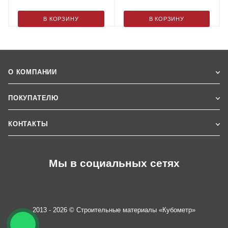
В КОРЗИНУ
В КОРЗИНУ
О КОМПАНИИ
ПОКУПАТЕЛЮ
КОНТАКТЫ
Мы в социальных сетях
2013 - 2026 © Строительные материалы «Кубометр»