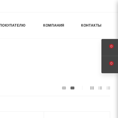
ПОКУПАТЕЛЮ
КОМПАНИЯ
КОНТАКТЫ
0
0