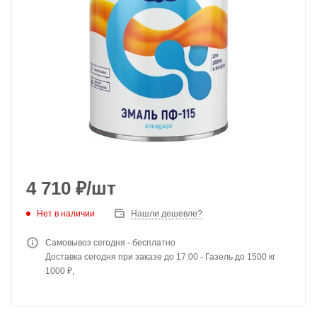
4 710
₽
/шт
Нет в наличии
Нашли дешевле?
Самовывоз сегодня - бесплатно
Доставка сегодня при заказе до 17:00 - Газель до 1500 кг
1000 ₽,