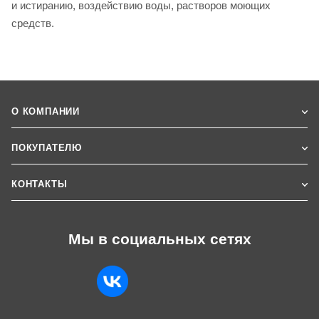
и истиранию, воздействию воды, растворов моющих
средств.
О КОМПАНИИ
ПОКУПАТЕЛЮ
КОНТАКТЫ
Мы в социальных сетях