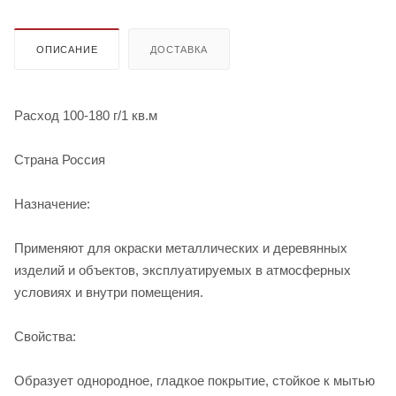
ОПИСАНИЕ
ДОСТАВКА
Расход 100-180 г/1 кв.м
Страна Россия
Назначение:
Применяют для окраски металлических и деревянных
изделий и объектов, эксплуатируемых в атмосферных
условиях и внутри помещения.
Свойства:
Образует однородное, гладкое покрытие, стойкое к мытью