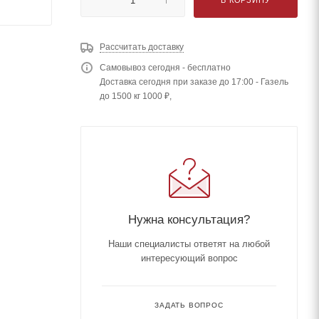
Рассчитать доставку
Самовывоз сегодня - бесплатно
Доставка сегодня при заказе до 17:00 - Газель
до 1500 кг 1000 ₽,
Нужна консультация?
Наши специалисты ответят на любой
интересующий вопрос
ЗАДАТЬ ВОПРОС