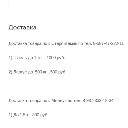
Доставка
Доставка товара по г. Стерлитамак по тел. 8-987-47-222-11
1) Газель до 1,5 т - 1000 руб.
2) Ларгус до 500 кг .-500 руб.
Доставка товара по г. Мелеуз по тел. 8-937-333-12-34
1) До 1,5 т - 800 руб.