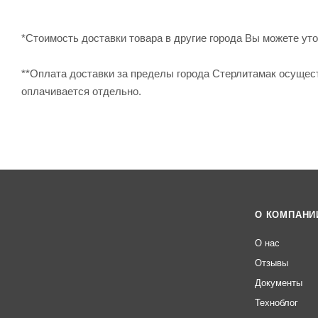
*Стоимость доставки товара в другие города Вы можете уточ
**Оплата доставки за пределы города Стерлитамак осущес
оплачивается отдельно.
О КОМПАНИ
О нас
Отзывы
Документы
Техноблог