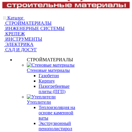
Каталог
СТРОЙМАТЕРИАЛЫ
ИНЖЕНЕРНЫЕ СИСТЕМЫ
КРЕПЕЖ
ИНСТРУМЕНТЫ
ЭЛЕКТРИКА
САД И ДОСУГ
СТРОЙМАТЕРИАЛЫ
Стеновые материалы
Газобетон
Кирпич
Пазогребневые
плиты (ПГП)
Утеплители
Теплоизоляция на
основе каменной
ваты
Экструзионный
пенополистирол