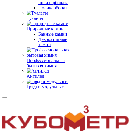
поликарбоната
Поликарбонат
Туалеты
Природные камни
Банные камни
Декоративные
камни
Профессиональная
бытовая химия
Антилед
Грядки модульные