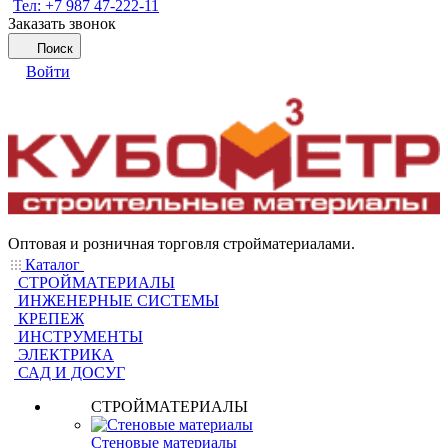
Тел: +7 987 47-222-11
Заказать звонок
Поиск
Войти
Оптовая и розничная торговля стройматериалами.
Каталог
СТРОЙМАТЕРИАЛЫ
ИНЖЕНЕРНЫЕ СИСТЕМЫ
КРЕПЕЖ
ИНСТРУМЕНТЫ
ЭЛЕКТРИКА
САД И ДОСУГ
СТРОЙМАТЕРИАЛЫ
Стеновые материалы