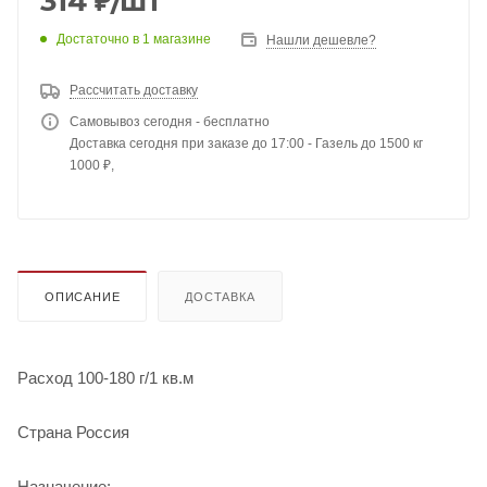
314
₽
/шт
Достаточно
в 1 магазине
Нашли дешевле?
Рассчитать доставку
Самовывоз сегодня - бесплатно
Доставка сегодня при заказе до 17:00 - Газель до 1500 кг
1000 ₽,
ОПИСАНИЕ
ДОСТАВКА
Расход 100-180 г/1 кв.м
Страна Россия
Назначение: