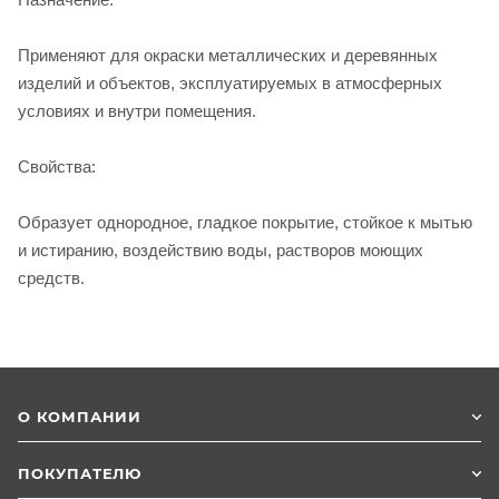
Применяют для окраски металлических и деревянных
изделий и объектов, эксплуатируемых в атмосферных
условиях и внутри помещения.
Свойства:
Образует однородное, гладкое покрытие, стойкое к мытью
и истиранию, воздействию воды, растворов моющих
средств.
О КОМПАНИИ
ПОКУПАТЕЛЮ