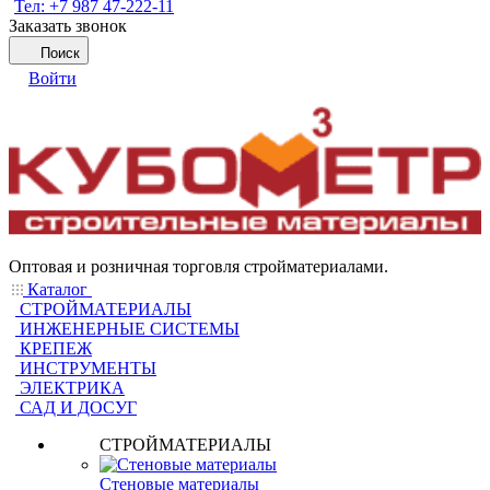
Тел: +7 987 47-222-11
Заказать звонок
Поиск
Войти
Оптовая и розничная торговля стройматериалами.
Каталог
СТРОЙМАТЕРИАЛЫ
ИНЖЕНЕРНЫЕ СИСТЕМЫ
КРЕПЕЖ
ИНСТРУМЕНТЫ
ЭЛЕКТРИКА
САД И ДОСУГ
СТРОЙМАТЕРИАЛЫ
Стеновые материалы