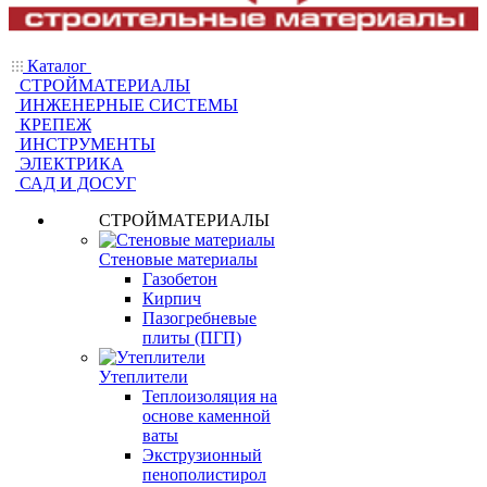
Каталог
СТРОЙМАТЕРИАЛЫ
ИНЖЕНЕРНЫЕ СИСТЕМЫ
КРЕПЕЖ
ИНСТРУМЕНТЫ
ЭЛЕКТРИКА
САД И ДОСУГ
СТРОЙМАТЕРИАЛЫ
Стеновые материалы
Газобетон
Кирпич
Пазогребневые
плиты (ПГП)
Утеплители
Теплоизоляция на
основе каменной
ваты
Экструзионный
пенополистирол