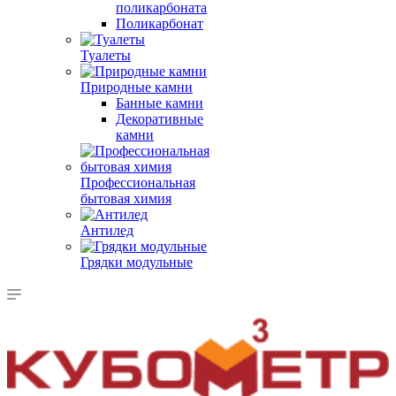
поликарбоната
Поликарбонат
Туалеты
Природные камни
Банные камни
Декоративные
камни
Профессиональная
бытовая химия
Антилед
Грядки модульные