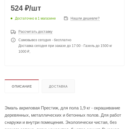
524
₽
/шт
Достаточно
в 1 магазине
Нашли дешевле?
Рассчитать доставку
Самовывоз сегодня - бесплатно
Доставка сегодня при заказе до 17:00 - Газель до 1500 кг
1000 ₽,
ОПИСАНИЕ
ДОСТАВКА
Эмаль акриловая Престиж, для пола 1,9 кг - окрашивание
деревянных, металлических и бетонных полов. Для работ
снаружи и внутри помещения. Экологически чистая, без