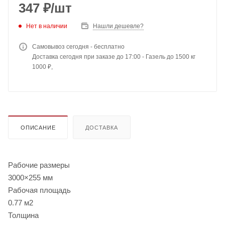
347
₽
/шт
Нет в наличии
Нашли дешевле?
Самовывоз сегодня - бесплатно
Доставка сегодня при заказе до 17:00 - Газель до 1500 кг
1000 ₽,
ОПИСАНИЕ
ДОСТАВКА
Рабочие размеры
3000×255 мм
Рабочая площадь
0.77 м2
Толщина