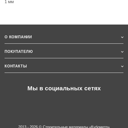
1 мм
О КОМПАНИИ
ПОКУПАТЕЛЮ
КОНТАКТЫ
Мы в социальных сетях
2013 - 2026 © Строительные материалы «Кубометр»