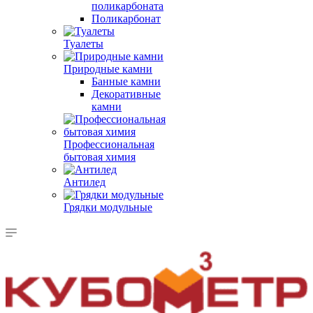
поликарбоната
Поликарбонат
Туалеты
Природные камни
Банные камни
Декоративные
камни
Профессиональная
бытовая химия
Антилед
Грядки модульные