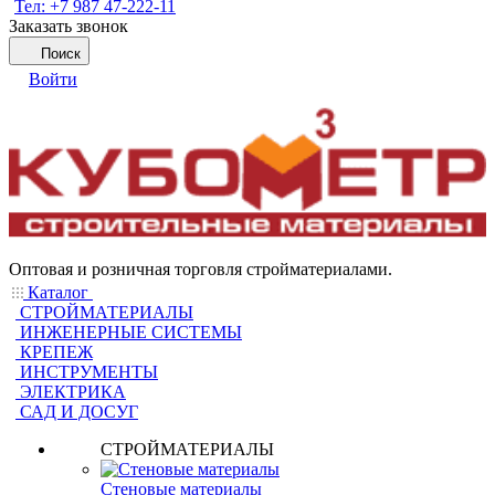
Тел: +7 987 47-222-11
Заказать звонок
Поиск
Войти
Оптовая и розничная торговля стройматериалами.
Каталог
СТРОЙМАТЕРИАЛЫ
ИНЖЕНЕРНЫЕ СИСТЕМЫ
КРЕПЕЖ
ИНСТРУМЕНТЫ
ЭЛЕКТРИКА
САД И ДОСУГ
СТРОЙМАТЕРИАЛЫ
Стеновые материалы