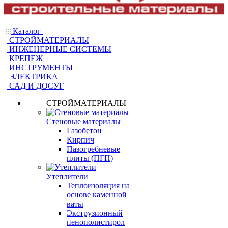
Каталог
СТРОЙМАТЕРИАЛЫ
ИНЖЕНЕРНЫЕ СИСТЕМЫ
КРЕПЕЖ
ИНСТРУМЕНТЫ
ЭЛЕКТРИКА
САД И ДОСУГ
СТРОЙМАТЕРИАЛЫ
Стеновые материалы
Газобетон
Кирпич
Пазогребневые
плиты (ПГП)
Утеплители
Теплоизоляция на
основе каменной
ваты
Экструзионный
пенополистирол